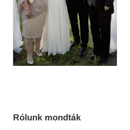
Rólunk mondták