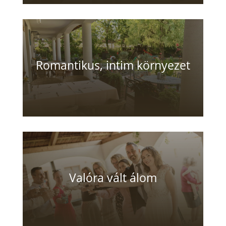
Romantikus, intim környezet
Valóra vált álom