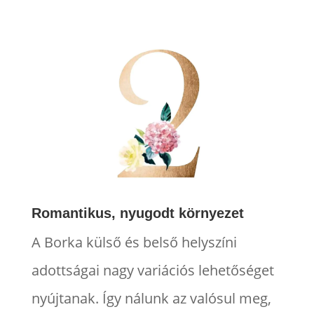
Romantikus, nyugodt környezet
A Borka külső és belső helyszíni
adottságai nagy variációs lehetőséget
nyújtanak. Így nálunk az valósul meg,