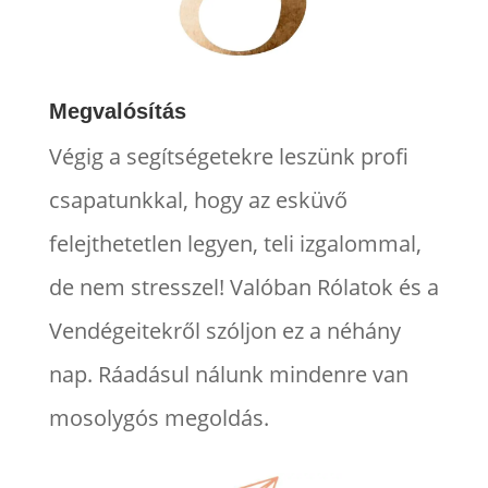
Megvalósítás
Végig a segítségetekre leszünk profi
csapatunkkal, hogy az esküvő
felejthetetlen legyen, teli izgalommal,
de nem stresszel! Valóban Rólatok és a
Vendégeitekről szóljon ez a néhány
nap. Ráadásul nálunk mindenre van
mosolygós megoldás.